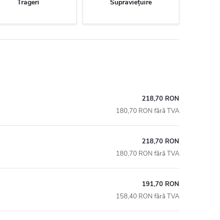
Trageri
Supraviețuire
218,70 RON
180,70 RON fără TVA
218,70 RON
180,70 RON fără TVA
191,70 RON
158,40 RON fără TVA