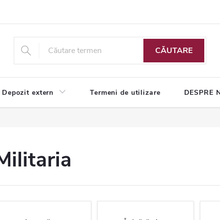
CĂUTARE
Depozit extern
Termeni de utilizare
DESPRE 
Militaria