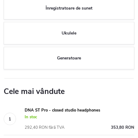
Înregistratoare de sunet
Ukulele
Generatoare
Cele mai vândute
DNA ST Pro - closed studio headphones
In stoc
292,40 RON fără TVA
353,80 RON