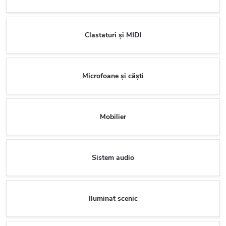
Clastaturi și MIDI
Microfoane și căști
Mobilier
Sistem audio
Iluminat scenic