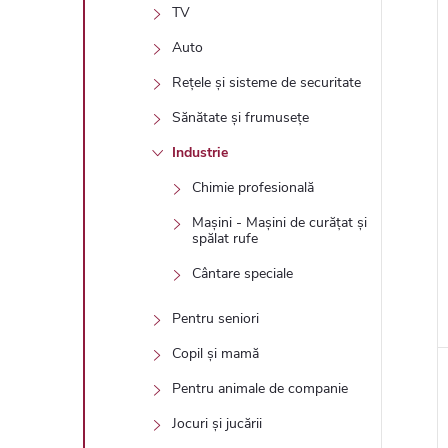
TV
Auto
Rețele și sisteme de securitate
Sănătate și frumusețe
Industrie
Chimie profesională
Mașini - Mașini de curățat și
spălat rufe
Cântare speciale
Pentru seniori
Copil și mamă
Pentru animale de companie
Jocuri și jucării