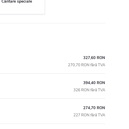
Cântare speciale
327,60 RON
270,70 RON fără TVA
394,40 RON
326 RON fără TVA
274,70 RON
227 RON fără TVA