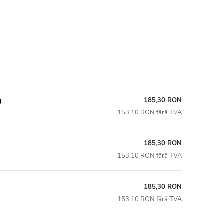
185,30 RON
g
153,10 RON fără TVA
185,30 RON
153,10 RON fără TVA
185,30 RON
153,10 RON fără TVA