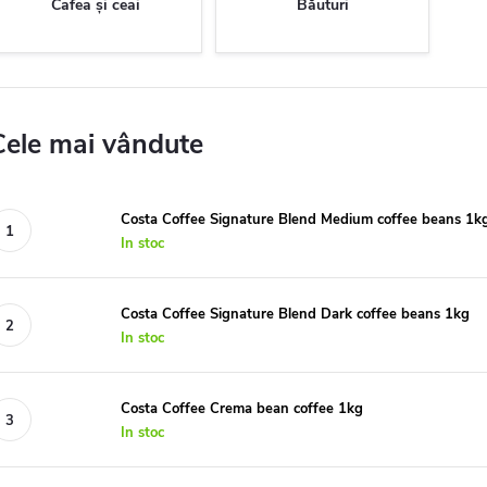
Cafea și ceai
Băuturi
Cele mai vândute
Costa Coffee Signature Blend Medium coffee beans 1k
In stoc
Costa Coffee Signature Blend Dark coffee beans 1kg
In stoc
Costa Coffee Crema bean coffee 1kg
In stoc