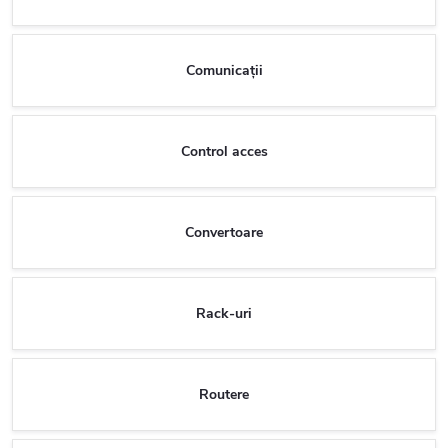
Comunicații
Control acces
Convertoare
Rack-uri
Routere