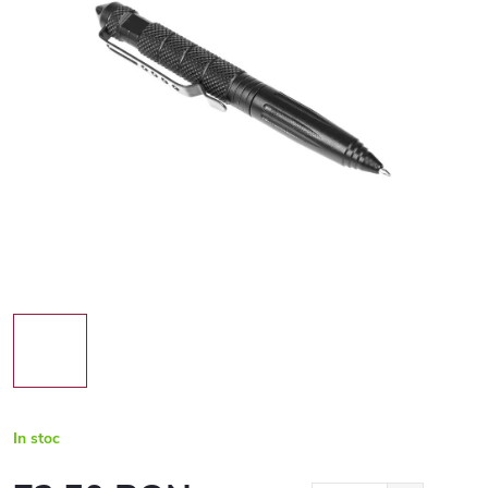
In stoc