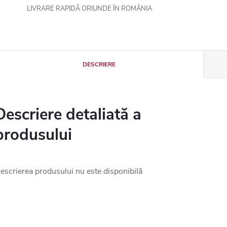
LIVRARE RAPIDĂ ORIUNDE ÎN ROMÂNIA
DESCRIERE
Descriere detaliată a
produsului
escrierea produsului nu este disponibilă