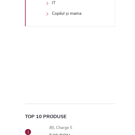
IT
Copilul și mama
TOP 10 PRODUSE
JBL Charge 5