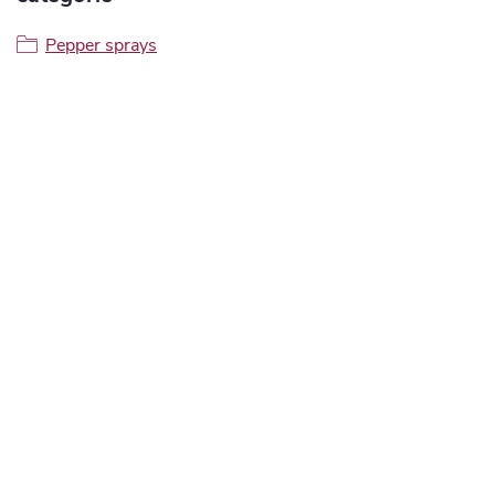
Pepper sprays