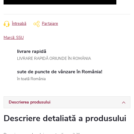
Întreabă
Partajare
Marcă:
SSU
livrare rapidă
LIVRARE RAPIDĂ ORIUNDE ÎN ROMÂNIA
sute de puncte de vânzare în România!
în toată România
Descrierea produsului
Descriere detaliată a produsului