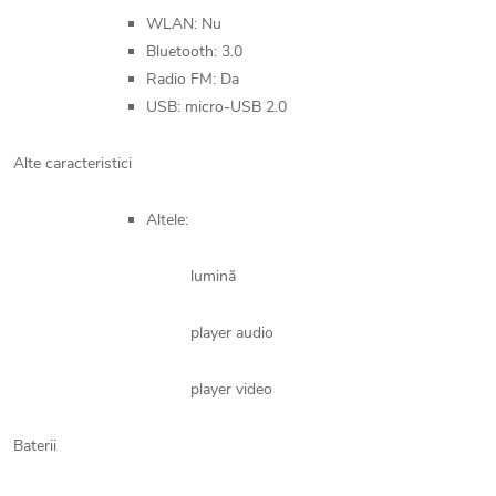
WLAN: Nu
Bluetooth: 3.0
Radio FM: Da
USB: micro-USB 2.0
Alte caracteristici
Altele:
lumină
player audio
player video
Baterii