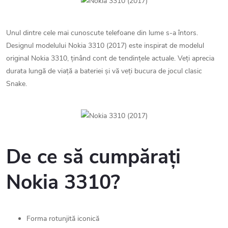
Unul dintre cele mai cunoscute telefoane din lume s-a întors.
Designul modelului Nokia 3310 (2017) este inspirat de modelul
original Nokia 3310, ținând cont de tendințele actuale. Veți aprecia
durata lungă de viață a bateriei și vă veți bucura de jocul clasic
Snake.
De ce să cumpărați
Nokia 3310?
Forma rotunjită iconică