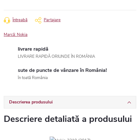
Întreabă
Partajare
Marcă:
Nokia
livrare rapidă
LIVRARE RAPIDĂ ORIUNDE ÎN ROMÂNIA
sute de puncte de vânzare în România!
în toată România
Descrierea produsului
Descriere detaliată a produsului