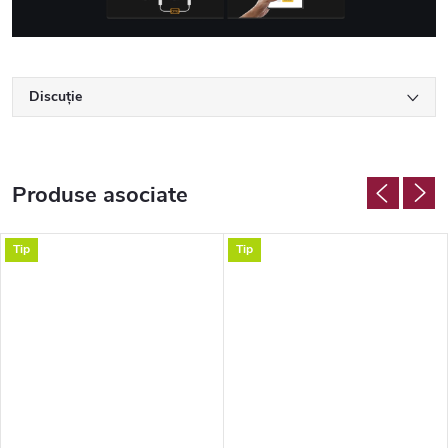
Discuţie
Produse asociate
Tip
Tip