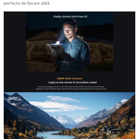
perfecte de fiecare dată.