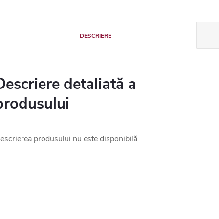
DESCRIERE
Descriere detaliată a
produsului
escrierea produsului nu este disponibilă