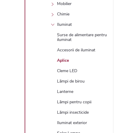
Mobilier
Chimie
Iluminat
Surse de alimentare pentru
iluminat
Accesorii de iluminat
Aplice
Cleme LED
Lămpi de birou
Lanterne
Lămpi pentru copii
Lămpi insecticide
Iluminat exterior