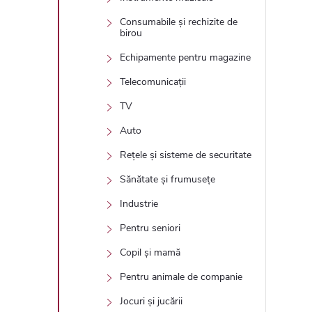
Consumabile și rechizite de
birou
Echipamente pentru magazine
Telecomunicații
TV
Auto
Rețele și sisteme de securitate
Sănătate și frumusețe
Industrie
Pentru seniori
Copil și mamă
Pentru animale de companie
Jocuri și jucării