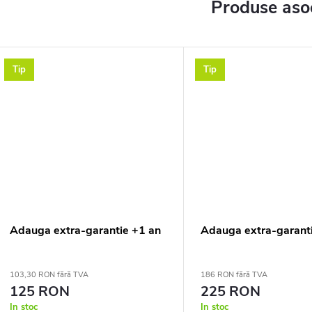
Produse aso
Tip
Tip
Adauga extra-garantie +1 an
Adauga extra-garanti
103,30 RON fără TVA
186 RON fără TVA
125 RON
225 RON
In stoc
In stoc