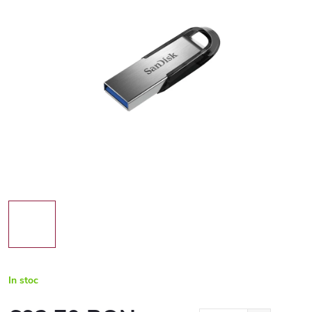
In stoc