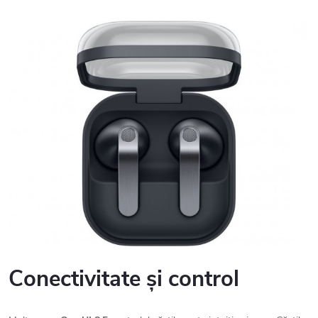
Conectivitate și control