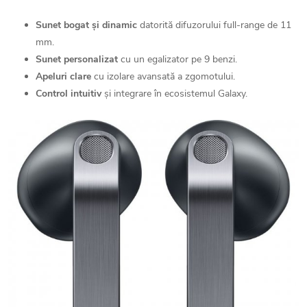
Sunet bogat și dinamic
datorită difuzorului full-range de 11
mm.
Sunet personalizat
cu un egalizator pe 9 benzi.
Apeluri clare
cu izolare avansată a zgomotului.
Control intuitiv
și integrare în ecosistemul Galaxy.