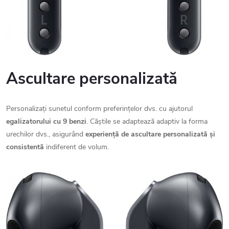
Ascultare personalizată
Personalizați sunetul conform preferințelor dvs. cu ajutorul
egalizatorului cu 9 benzi
. Căștile se adaptează adaptiv la forma
urechilor dvs., asigurând
experiență de ascultare personalizată și
consistentă
indiferent de volum.