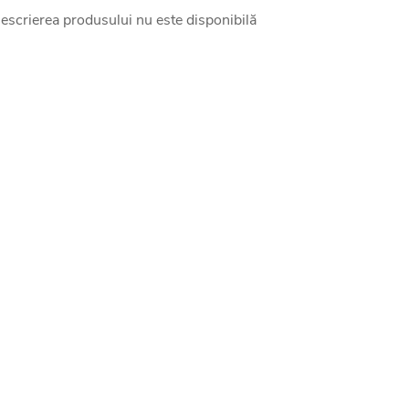
escrierea produsului nu este disponibilă