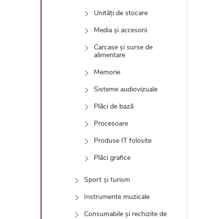
Unități de stocare
Media și accesorii
Carcase și surse de
alimentare
Memorie
Sisteme audiovizuale
Plăci de bază
Procesoare
Produse IT folosite
Plăci grafice
Sport și turism
Instrumente muzicale
Consumabile și rechizite de