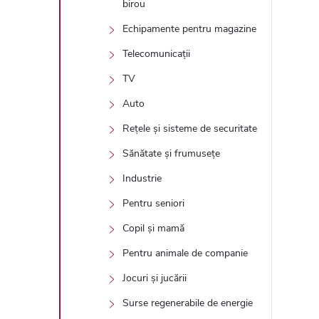
birou
Echipamente pentru magazine
Telecomunicații
TV
Auto
Rețele și sisteme de securitate
Sănătate și frumusețe
Industrie
Pentru seniori
Copil și mamă
Pentru animale de companie
Jocuri și jucării
Surse regenerabile de energie