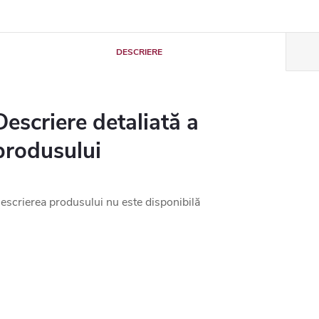
DESCRIERE
Descriere detaliată a
produsului
escrierea produsului nu este disponibilă