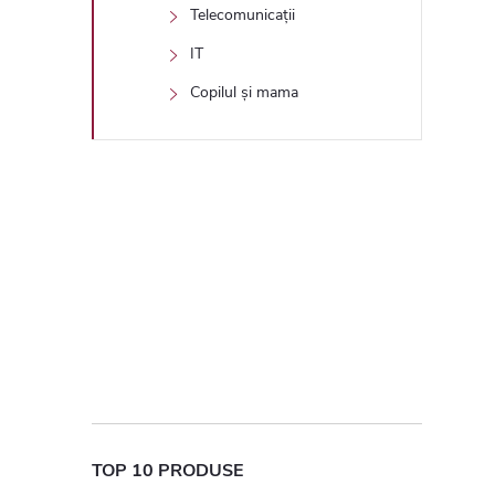
Telecomunicații
IT
Copilul și mama
TOP 10 PRODUSE