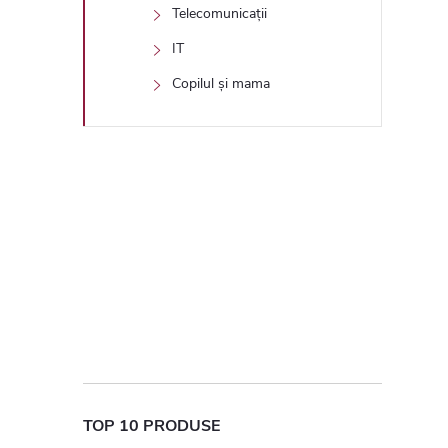
Telecomunicații
IT
Copilul și mama
TOP 10 PRODUSE