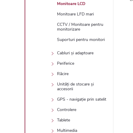
Monitoare LCD
Monitoare LFD mari
CCTV / Monitoare pentru
monitorizare
Suporturi pentru monitori
Cabluri și adaptoare
Periferice
Răcire
Unități de stocare și
accesorii
GPS - navigație prin satelit
Controlere
Tablete
Multimedia