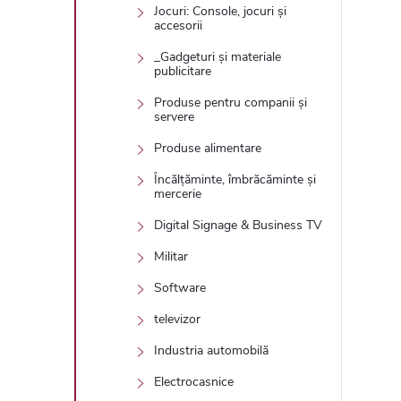
Jocuri: Console, jocuri și
accesorii
_Gadgeturi și materiale
publicitare
Produse pentru companii și
servere
Produse alimentare
Încălțăminte, îmbrăcăminte și
mercerie
Digital Signage & Business TV
Militar
Software
televizor
Industria automobilă
Electrocasnice