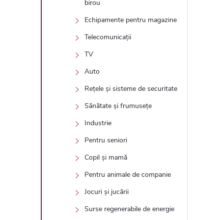
birou
Echipamente pentru magazine
Telecomunicații
TV
Auto
Rețele și sisteme de securitate
Sănătate și frumusețe
Industrie
Pentru seniori
Copil și mamă
Pentru animale de companie
Jocuri și jucării
Surse regenerabile de energie