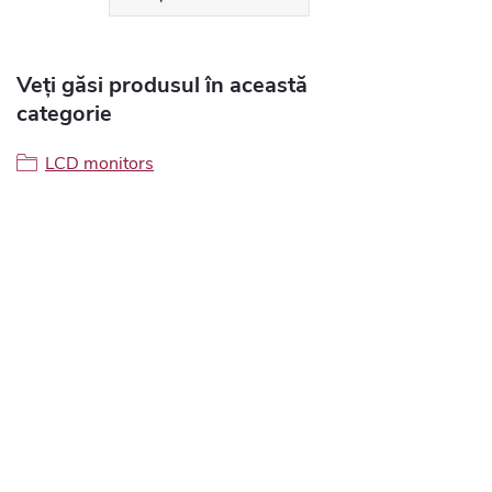
Veți găsi produsul în această
categorie
LCD monitors