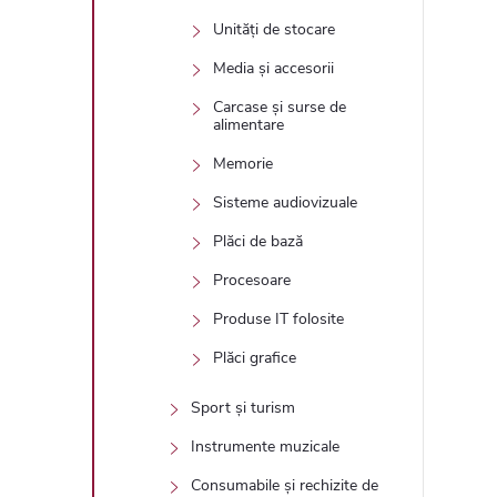
Unități de stocare
Media și accesorii
Carcase și surse de
alimentare
Memorie
Sisteme audiovizuale
Plăci de bază
Procesoare
Produse IT folosite
Plăci grafice
Sport și turism
Instrumente muzicale
Consumabile și rechizite de