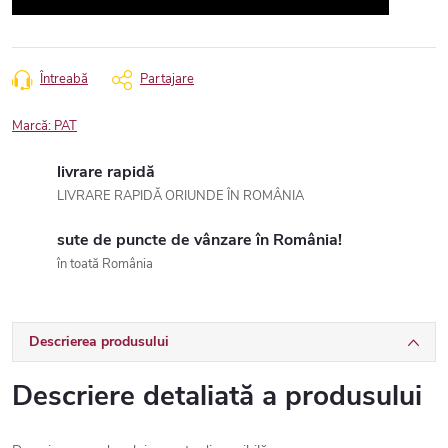
Întreabă
Partajare
Marcă:
PAT
livrare rapidă
LIVRARE RAPIDĂ ORIUNDE ÎN ROMÂNIA
sute de puncte de vânzare în România!
în toată România
Descrierea produsului
Descriere detaliată a produsului