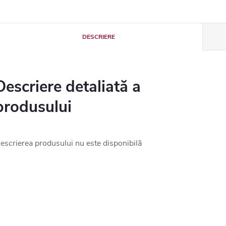
DESCRIERE
Descriere detaliată a
produsului
escrierea produsului nu este disponibilă