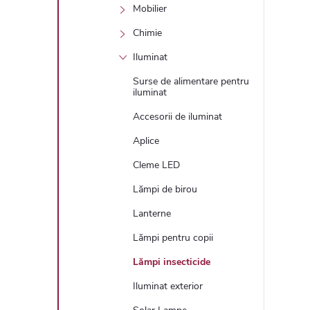
Mobilier
Chimie
Iluminat
Surse de alimentare pentru
iluminat
Accesorii de iluminat
Aplice
Cleme LED
Lămpi de birou
Lanterne
Lămpi pentru copii
Lămpi insecticide
Iluminat exterior