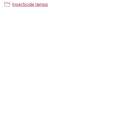
Insecticide lamps