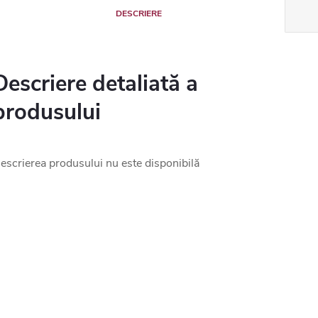
DESCRIERE
Descriere detaliată a
produsului
escrierea produsului nu este disponibilă