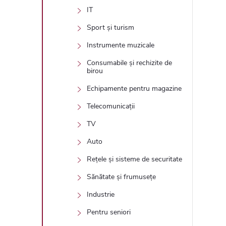
IT
Sport și turism
Instrumente muzicale
Consumabile și rechizite de
birou
Echipamente pentru magazine
Telecomunicații
TV
Auto
Rețele și sisteme de securitate
Sănătate și frumusețe
Industrie
Pentru seniori