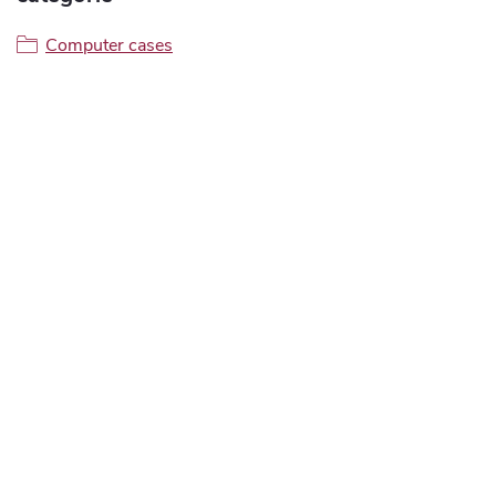
Computer cases