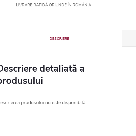
LIVRARE RAPIDĂ ORIUNDE ÎN ROMÂNIA
DESCRIERE
Descriere detaliată a
produsului
escrierea produsului nu este disponibilă