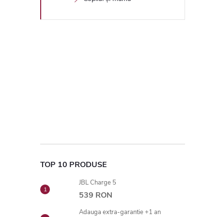
TOP 10 PRODUSE
JBL Charge 5
539 RON
Adauga extra-garantie +1 an