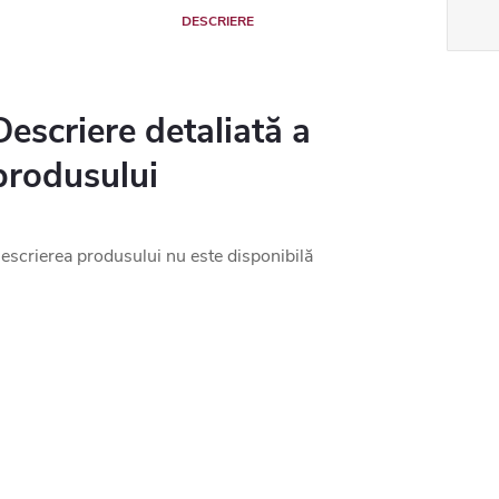
DESCRIERE
Descriere detaliată a
produsului
escrierea produsului nu este disponibilă