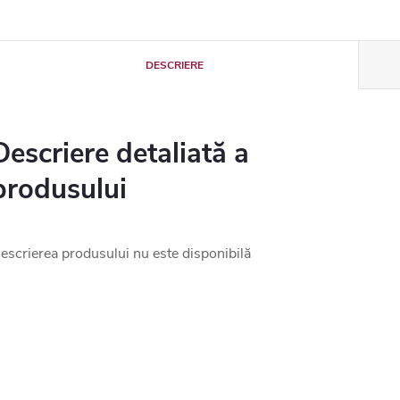
DESCRIERE
Descriere detaliată a
produsului
escrierea produsului nu este disponibilă