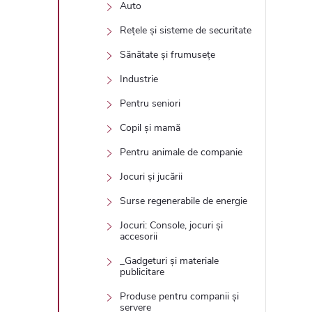
Auto
Rețele și sisteme de securitate
Sănătate și frumusețe
Industrie
Pentru seniori
Copil și mamă
Pentru animale de companie
Jocuri și jucării
Surse regenerabile de energie
Jocuri: Console, jocuri și
accesorii
_Gadgeturi și materiale
publicitare
Produse pentru companii și
servere