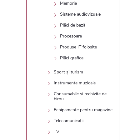
Memorie
Sisteme audiovizuale
Plăci de bază
Procesoare
Produse IT folosite
Plăci grafice
Sport și turism
Instrumente muzicale
Consumabile și rechizite de
birou
Echipamente pentru magazine
Telecomunicații
TV