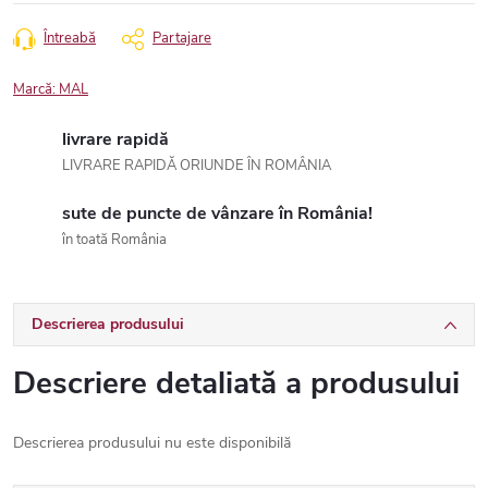
Întreabă
Partajare
Marcă:
MAL
livrare rapidă
LIVRARE RAPIDĂ ORIUNDE ÎN ROMÂNIA
sute de puncte de vânzare în România!
în toată România
Descrierea produsului
Descriere detaliată a produsului
Descrierea produsului nu este disponibilă