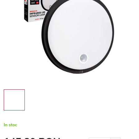
In stoc