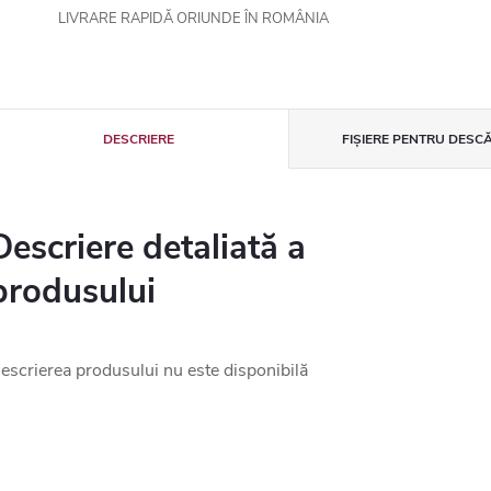
LIVRARE RAPIDĂ ORIUNDE ÎN ROMÂNIA
DESCRIERE
FIȘIERE PENTRU DESC
Descriere detaliată a
produsului
escrierea produsului nu este disponibilă