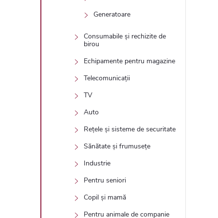
Generatoare
Consumabile și rechizite de
birou
Echipamente pentru magazine
Telecomunicații
TV
Auto
Rețele și sisteme de securitate
Sănătate și frumusețe
Industrie
Pentru seniori
Copil și mamă
Pentru animale de companie