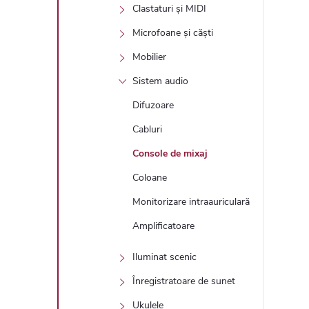
Clastaturi și MIDI
Microfoane și căști
Mobilier
Sistem audio
Difuzoare
Cabluri
Console de mixaj
Coloane
Monitorizare intraauriculară
Amplificatoare
Iluminat scenic
Înregistratoare de sunet
Ukulele