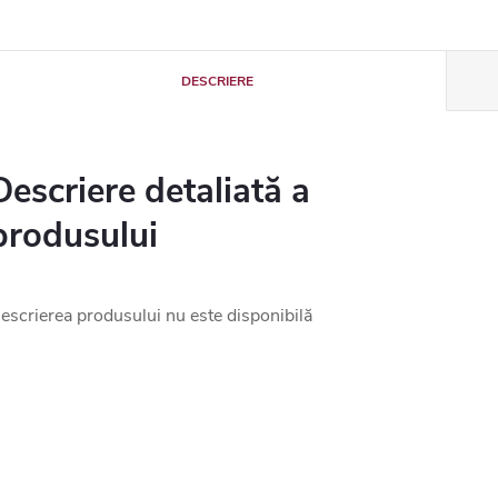
DESCRIERE
Descriere detaliată a
produsului
escrierea produsului nu este disponibilă