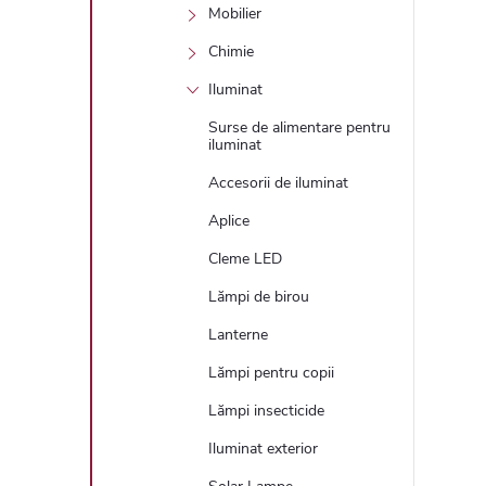
Mobilier
Chimie
Iluminat
Surse de alimentare pentru
iluminat
Accesorii de iluminat
Aplice
Cleme LED
Lămpi de birou
Lanterne
Lămpi pentru copii
Lămpi insecticide
Iluminat exterior