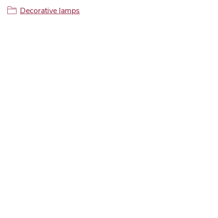
Decorative lamps