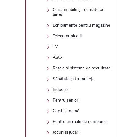
Consumabile și rechizite de
birou
Echipamente pentru magazine
Telecomunicații
TV
Auto
Rețele și sisteme de securitate
Sănătate și frumusețe
Industrie
Pentru seniori
Copil și mamă
Pentru animale de companie
Jocuri și jucării