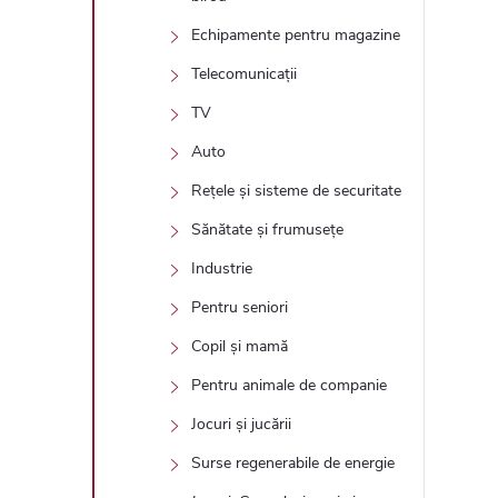
Echipamente pentru magazine
Telecomunicații
TV
Auto
Rețele și sisteme de securitate
Sănătate și frumusețe
Industrie
Pentru seniori
Copil și mamă
Pentru animale de companie
Jocuri și jucării
Surse regenerabile de energie