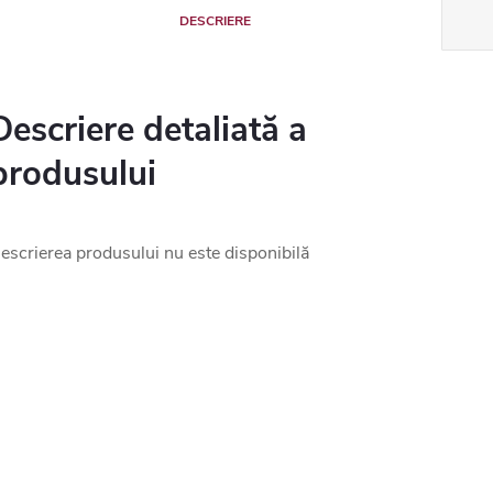
DESCRIERE
Descriere detaliată a
produsului
escrierea produsului nu este disponibilă