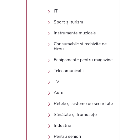
IT
Sport și turism
Instrumente muzicale
Consumabile și rechizite de
birou
Echipamente pentru magazine
Telecomunicații
TV
Auto
Rețele și sisteme de securitate
Sănătate și frumusețe
Industrie
Pentru seniori