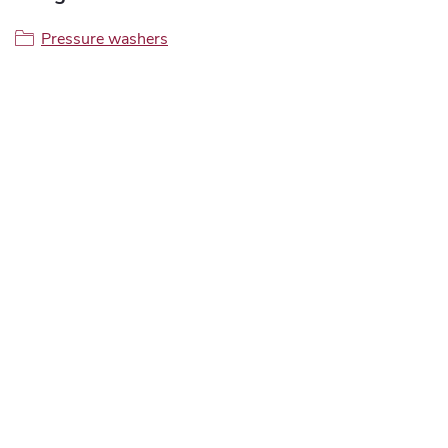
Pressure washers