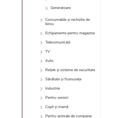
Generatoare
Consumabile și rechizite de
birou
Echipamente pentru magazine
Telecomunicații
TV
Auto
Rețele și sisteme de securitate
Sănătate și frumusețe
Industrie
Pentru seniori
Copil și mamă
Pentru animale de companie