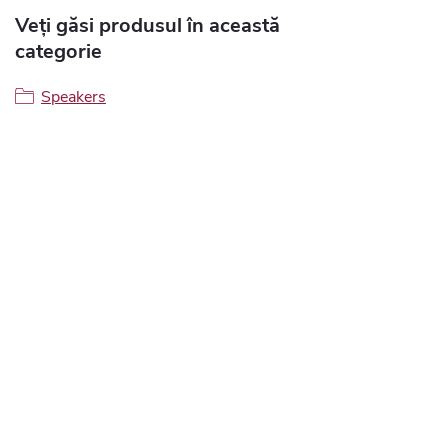
Veți găsi produsul în această
categorie
Speakers