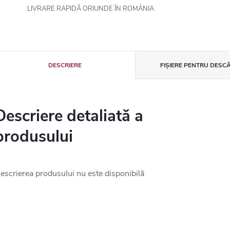
LIVRARE RAPIDĂ ORIUNDE ÎN ROMÂNIA
DESCRIERE
FIȘIERE PENTRU DESC
Descriere detaliată a
produsului
escrierea produsului nu este disponibilă