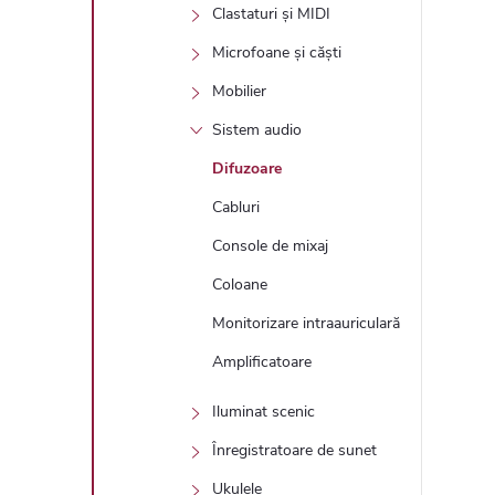
Clastaturi și MIDI
Microfoane și căști
Mobilier
Sistem audio
Difuzoare
Cabluri
Console de mixaj
Coloane
Monitorizare intraauriculară
Amplificatoare
Iluminat scenic
Înregistratoare de sunet
Ukulele