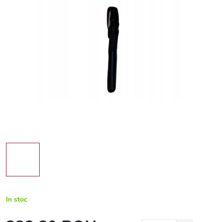
In stoc