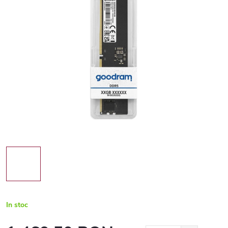
In stoc