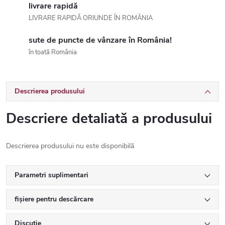
livrare rapidă
LIVRARE RAPIDĂ ORIUNDE ÎN ROMÂNIA
sute de puncte de vânzare în România!
în toată România
Descrierea produsului
Descriere detaliată a produsului
Descrierea produsului nu este disponibilă
Parametri suplimentari
fișiere pentru descărcare
Discuţie