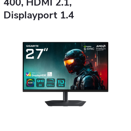
400, HDMI 2.1,
Displayport 1.4