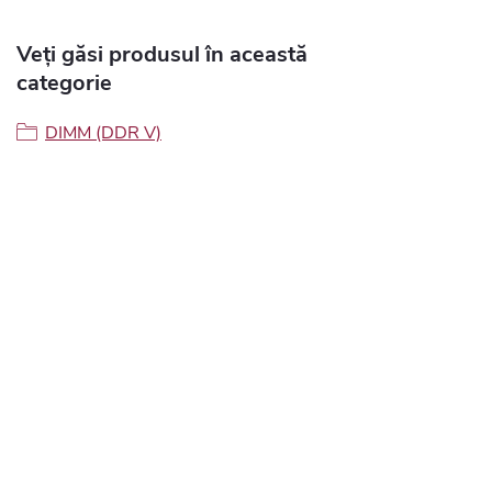
Veți găsi produsul în această
categorie
DIMM (DDR V)