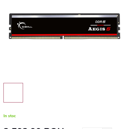
In stoc