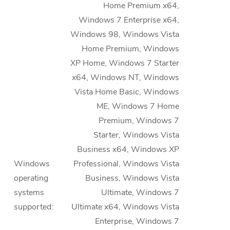
Home Premium x64,
Windows 7 Enterprise x64,
Windows 98, Windows Vista
Home Premium, Windows
XP Home, Windows 7 Starter
x64, Windows NT, Windows
Vista Home Basic, Windows
ME, Windows 7 Home
Premium, Windows 7
Starter, Windows Vista
Business x64, Windows XP
Windows
Professional, Windows Vista
operating
Business, Windows Vista
systems
Ultimate, Windows 7
supported
:
Ultimate x64, Windows Vista
Enterprise, Windows 7