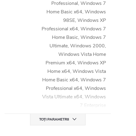
Professional, Windows 7
Home Basic x64, Windows
98SE, Windows XP
Professional x64, Windows 7
Home Basic, Windows 7
Ultimate, Windows 2000,
Windows Vista Home
Premium x64, Windows XP
Home x64, Windows Vista
Home Basic x64, Windows 7
Professional x64, Windows
Vista Ultimate x64, Windows
7 Enterprise
TOȚI PARAMETRII