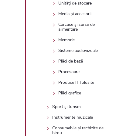
Unități de stocare
Media și accesorii
Carcase și surse de
alimentare
Memorie
Sisteme audiovizuale
Plăci de bază
Procesoare
Produse IT folosite
Plăci grafice
Sport și turism
Instrumente muzicale
Consumabile și rechizite de
birou