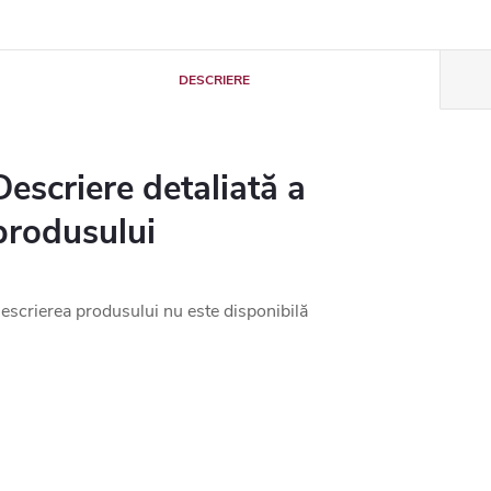
DESCRIERE
Descriere detaliată a
produsului
escrierea produsului nu este disponibilă