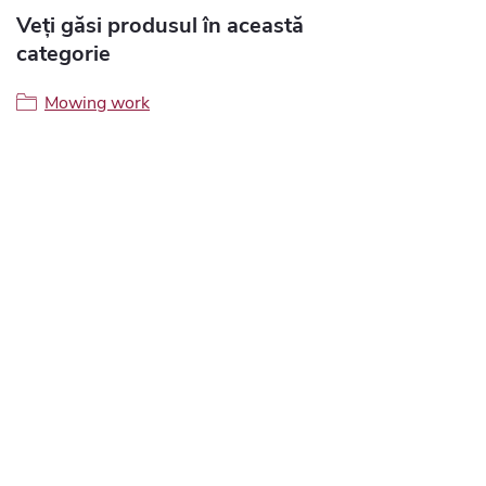
Veți găsi produsul în această
categorie
Mowing work