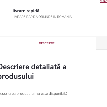
Marc
livrare rapidă
LIVRARE RAPIDĂ ORIUNDE ÎN ROMÂNIA
DESCRIERE
Descriere detaliată a
produsului
escrierea produsului nu este disponibilă