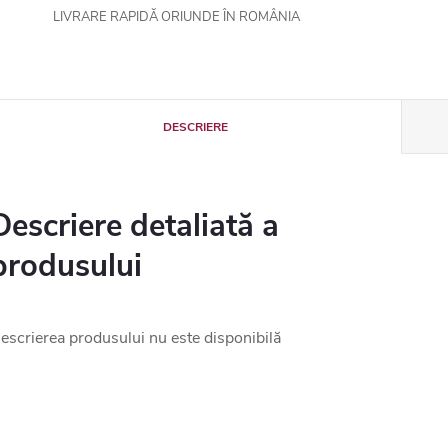
LIVRARE RAPIDĂ ORIUNDE ÎN ROMÂNIA
DESCRIERE
Descriere detaliată a
produsului
escrierea produsului nu este disponibilă