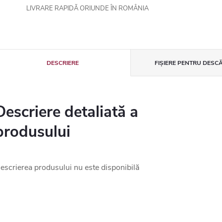
LIVRARE RAPIDĂ ORIUNDE ÎN ROMÂNIA
DESCRIERE
FIȘIERE PENTRU DESC
Descriere detaliată a
produsului
escrierea produsului nu este disponibilă