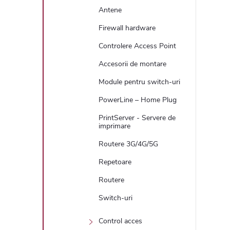
Antene
Firewall hardware
Controlere Access Point
Accesorii de montare
Module pentru switch-uri
PowerLine – Home Plug
PrintServer - Servere de
imprimare
Routere 3G/4G/5G
Repetoare
Routere
Switch-uri
Control acces