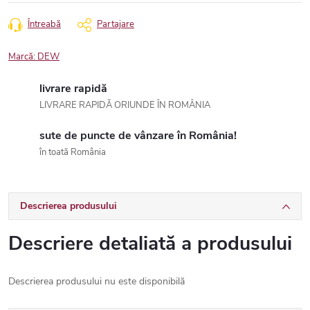
Întreabă
Partajare
Marcă:
DEW
livrare rapidă
LIVRARE RAPIDĂ ORIUNDE ÎN ROMÂNIA
sute de puncte de vânzare în România!
în toată România
Descrierea produsului
Descriere detaliată a produsului
Descrierea produsului nu este disponibilă