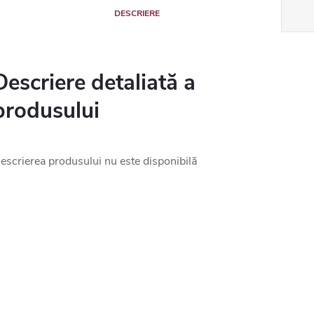
DESCRIERE
Descriere detaliată a
produsului
escrierea produsului nu este disponibilă