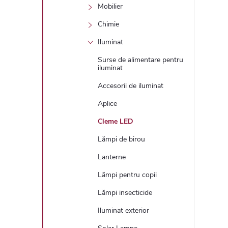
Mobilier
Chimie
Iluminat
Surse de alimentare pentru
iluminat
Accesorii de iluminat
Aplice
Cleme LED
Lămpi de birou
Lanterne
Lămpi pentru copii
Lămpi insecticide
Iluminat exterior