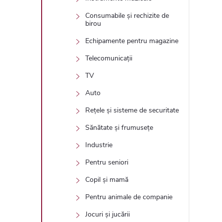
Consumabile și rechizite de
birou
Echipamente pentru magazine
Telecomunicații
TV
Auto
Rețele și sisteme de securitate
Sănătate și frumusețe
Industrie
Pentru seniori
Copil și mamă
Pentru animale de companie
Jocuri și jucării