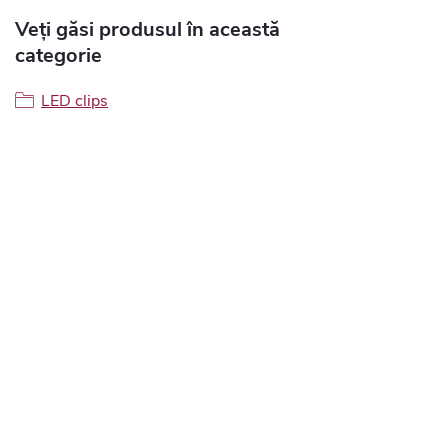
Veți găsi produsul în această
categorie
LED clips