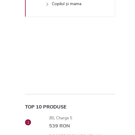
Copilul și mama
TOP 10 PRODUSE
JBL Charge 5
539 RON