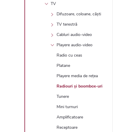
TV
Difuzoare, coloane, căști
TV terestră
Cabluri audio-video
Playere audio-video
Radio cu ceas
Platane
Playere media de rețea
Radiouri și boombox-uri
Tunere
Mini turnuri
Amplificatoare
Receptoare