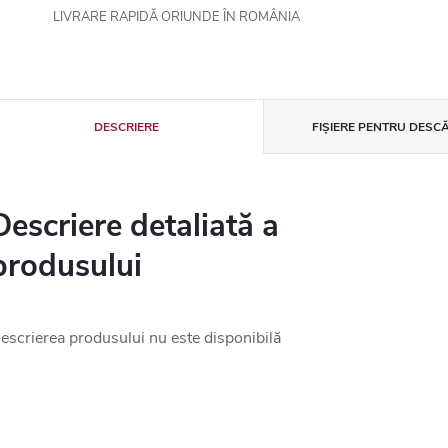
LIVRARE RAPIDĂ ORIUNDE ÎN ROMÂNIA
DESCRIERE
FIȘIERE PENTRU DESC
Descriere detaliată a
produsului
escrierea produsului nu este disponibilă