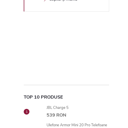
TOP 10 PRODUSE
JBL Charge 5
539 RON
Ulefone Armor Mini 20 Pro Telefoane