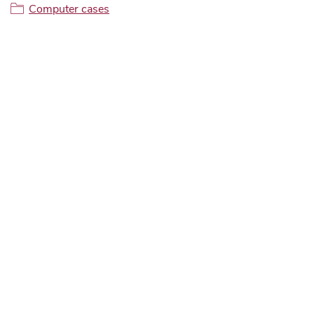
Computer cases