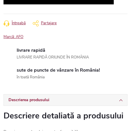
Întreabă
Partajare
Marcă:
AFO
livrare rapidă
LIVRARE RAPIDĂ ORIUNDE ÎN ROMÂNIA
sute de puncte de vânzare în România!
în toată România
Descrierea produsului
Descriere detaliată a produsului