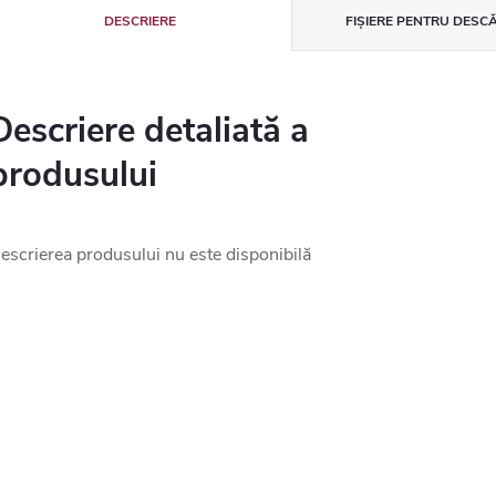
DESCRIERE
FIȘIERE PENTRU DESC
Descriere detaliată a
produsului
escrierea produsului nu este disponibilă