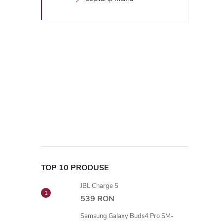
TOP 10 PRODUSE
JBL Charge 5
539 RON
Samsung Galaxy Buds4 Pro SM-