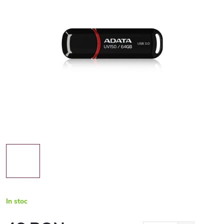
In stoc