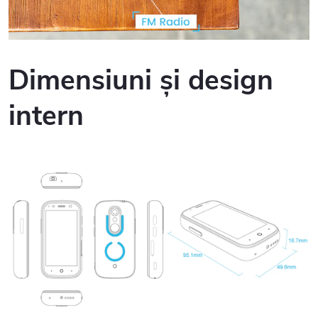
Dimensiuni și design
intern