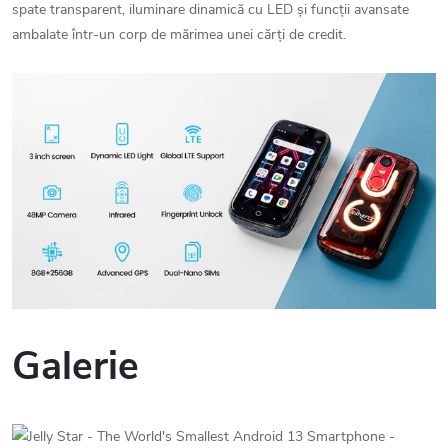
spate transparent, iluminare dinamică cu LED și funcții avansate
ambalate într-un corp de mărimea unei cărți de credit.
Galerie