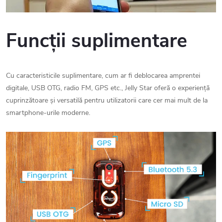
Funcții suplimentare
Cu caracteristicile suplimentare, cum ar fi deblocarea amprentei
digitale, USB OTG, radio FM, GPS etc., Jelly Star oferă o experiență
cuprinzătoare și versatilă pentru utilizatorii care cer mai mult de la
smartphone-urile moderne.