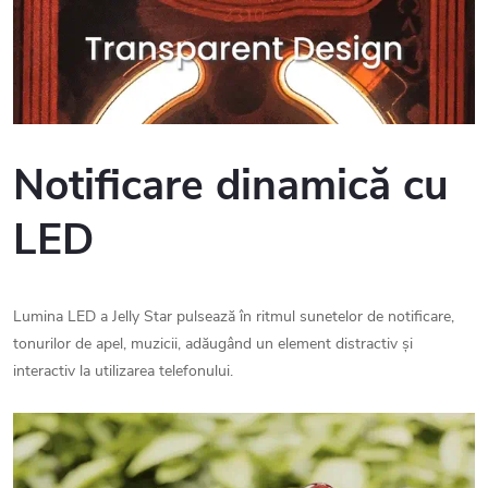
Notificare dinamică cu
LED
Lumina LED a Jelly Star pulsează în ritmul sunetelor de notificare,
tonurilor de apel, muzicii, adăugând un element distractiv și
interactiv la utilizarea telefonului.