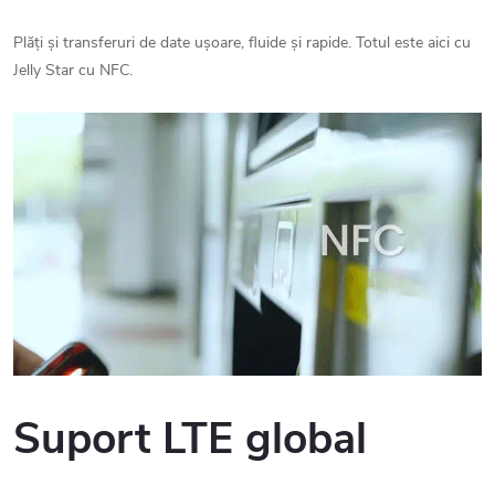
Plăți și transferuri de date ușoare, fluide și rapide. Totul este aici cu
Jelly Star cu NFC.
Suport LTE global