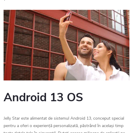
Android 13 OS
Jelly Star este alimentat de sistemul Android 13, conceput special
pentru a oferi o experiență personalizată, păstrând în același timp