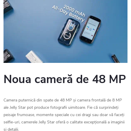
Noua cameră de 48 MP
Camera puternică din spate de 48 MP și camera frontală de 8 MP
ale Jelly Star pot produce fotografii uimitoare. Fie că surprindeți
peisaje frumoase, momente speciale cu cei dragi sau doar vă faceți
selfie-uri, camerele Jelly Star oferă o calitate excepțională a imaginii
și detalii.