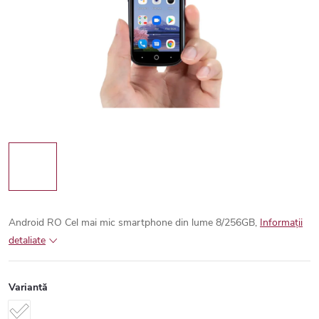
Android RO
Cel mai mic smartphone din lume
8/256GB,
Informaţii
detaliate
Variantă