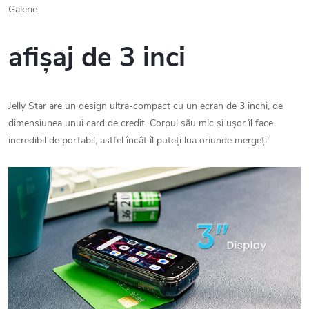
afișaj de 3 inci
Jelly Star are un design ultra-compact cu un ecran de 3 inchi, de
dimensiunea unui card de credit. Corpul său mic și ușor îl face
incredibil de portabil, astfel încât îl puteți lua oriunde mergeți!