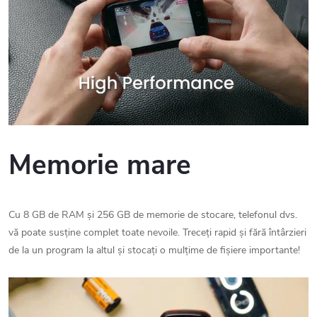
Memorie mare
Cu 8 GB de RAM și 256 GB de memorie de stocare, telefonul dvs.
vă poate susține complet toate nevoile. Treceți rapid și fără întârzieri
de la un program la altul și stocați o mulțime de fișiere importante!