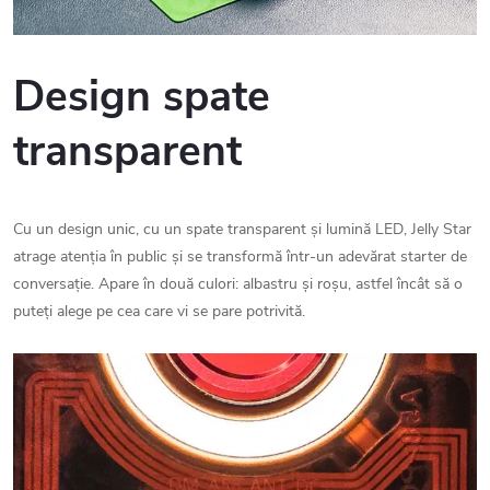
Design spate
transparent
Cu un design unic, cu un spate transparent și lumină LED, Jelly Star
atrage atenția în public și se transformă într-un adevărat starter de
conversație. Apare în două culori: albastru și roșu, astfel încât să o
puteți alege pe cea care vi se pare potrivită.