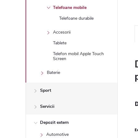
Telefoane mobile
Telefoane durabile
Accesorii
Tablete
Telefon mobil Apple Touch
Screen
Baterie
Sport
D
Servicii
Depozit extern
E
Automotive