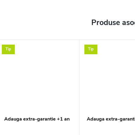
Produse aso
Tip
Tip
Adauga extra-garantie +1 an
Adauga extra-garanti