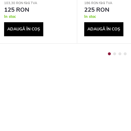
103,30 RON fără TVA
186 RON fără TVA
125 RON
225 RON
In stoc
In stoc
ADAUGĂ ÎN COŞ
ADAUGĂ ÎN COŞ