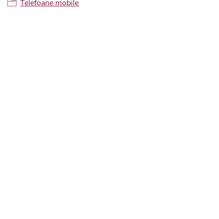
Telefoane mobile