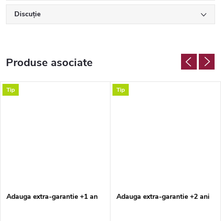
Discuţie
Produse asociate
Tip
Tip
Adauga extra-garantie +1 an
Adauga extra-garantie +2 ani